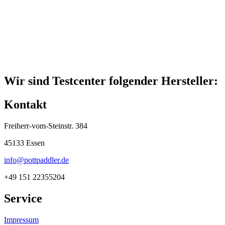
Wir sind Testcenter folgender Hersteller:
Kontakt
Freiherr-vom-Steinstr. 384
45133 Essen
info@pottpaddler.de
+49 151 22355204
Service
Impressum