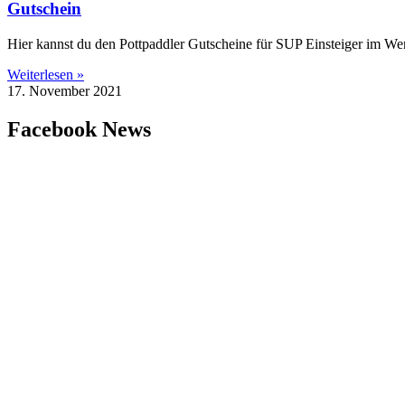
Gutschein
Hier kannst du den Pottpaddler Gutscheine für SUP Einsteiger im Wer
Weiterlesen »
17. November 2021
Facebook News