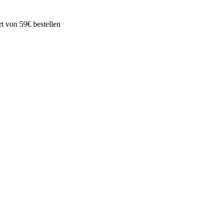
t von 59€ bestellen