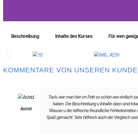
Beschreibung
Inhalte des Kurses
Für wen geeig
KOMMENTARE VON UNSEREN KUNDE
Tach, wie man hier im Pott so schön wie einfach sa
haben. Die Beschreibung u Inhalte oben sind total
Astrid
Wasser u die hilfreiche freundliche Fehlerkorrektur 
Spaß gemacht. Sehr hilfreich auch der Vergleich zwis