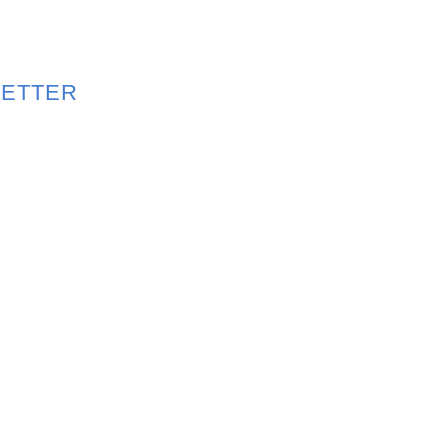
ETTER