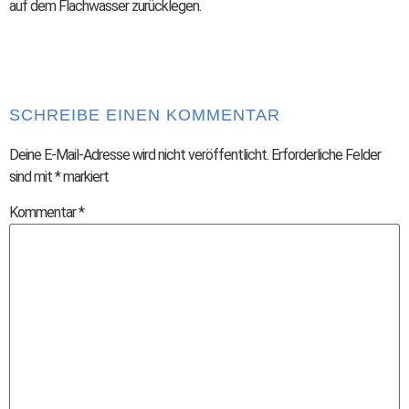
auf dem Flachwasser zurücklegen.
SCHREIBE EINEN KOMMENTAR
Deine E-Mail-Adresse wird nicht veröffentlicht.
Erforderliche Felder
sind mit
*
markiert
Kommentar
*