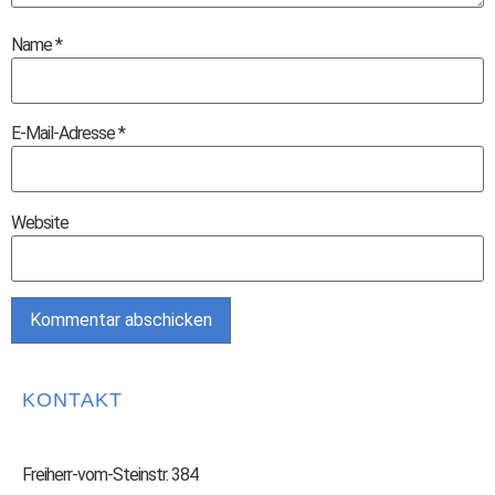
Name
*
E-Mail-Adresse
*
Website
KONTAKT
Freiherr-vom-Steinstr. 384